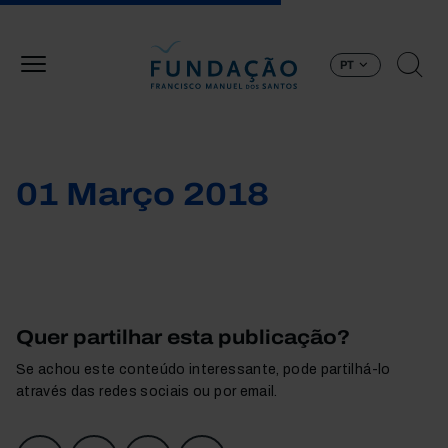
Passar para o conteúdo principal
PT
01 Março 2018
Quer partilhar esta publicação?
Se achou este conteúdo interessante, pode partilhá-lo
através das redes sociais ou por email.