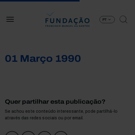
Passar para o conteúdo principal
PT
01 Março 1990
Quer partilhar esta publicação?
Se achou este conteúdo interessante, pode partilhá-lo
através das redes sociais ou por email.