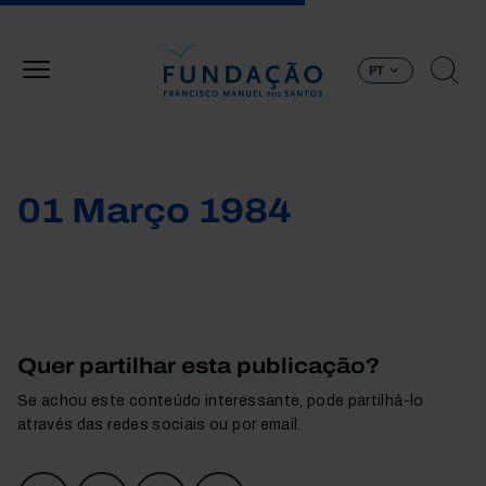
Passar para o conteúdo principal
PT
01 Março 1984
Quer partilhar esta publicação?
Se achou este conteúdo interessante, pode partilhá-lo
através das redes sociais ou por email.