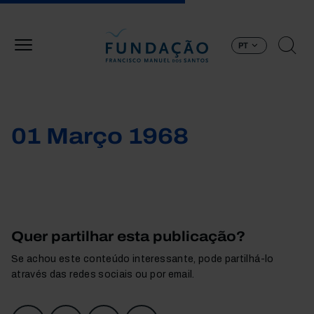
Passar para o conteúdo principal
PT
01 Março 1968
Quer partilhar esta publicação?
Se achou este conteúdo interessante, pode partilhá-lo
através das redes sociais ou por email.