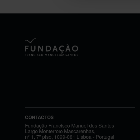
CONTACTOS
Fundação Francisco Manuel dos Santos
Largo Monterroio Mascarenhas,
nº 1, 7º piso, 1099-081 Lisboa - Portugal