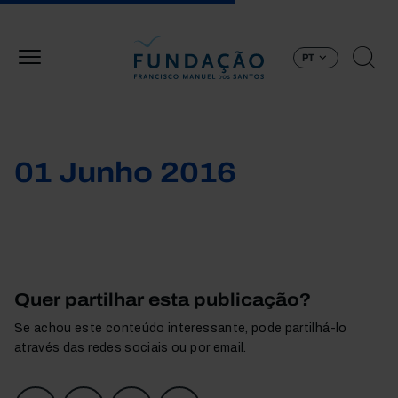
Passar para o conteúdo principal
PT
01 Junho 2016
Quer partilhar esta publicação?
Se achou este conteúdo interessante, pode partilhá-lo
através das redes sociais ou por email.