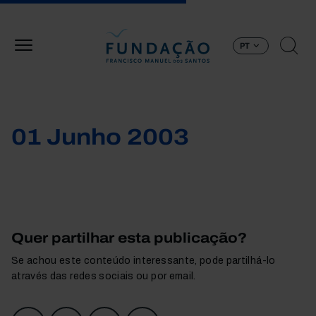
Passar para o conteúdo principal
PT
01 Junho 2003
Quer partilhar esta publicação?
Se achou este conteúdo interessante, pode partilhá-lo
através das redes sociais ou por email.