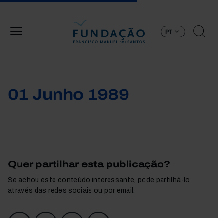
Passar para o conteúdo principal
PT
01 Junho 1989
Quer partilhar esta publicação?
Se achou este conteúdo interessante, pode partilhá-lo
através das redes sociais ou por email.