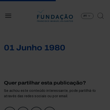
Passar para o conteúdo principal
PT
01 Junho 1980
Quer partilhar esta publicação?
Se achou este conteúdo interessante, pode partilhá-lo
através das redes sociais ou por email.