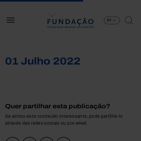
Passar para o conteúdo principal
PT
01 Julho 2022
Quer partilhar esta publicação?
Se achou este conteúdo interessante, pode partilhá-lo
através das redes sociais ou por email.