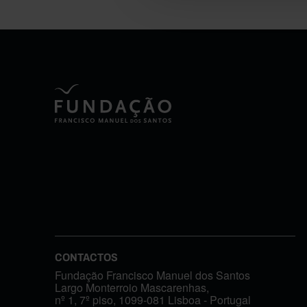
CONTACTOS
Fundação Francisco Manuel dos Santos
Largo Monterroio Mascarenhas,
nº 1, 7º piso, 1099-081 Lisboa - Portugal