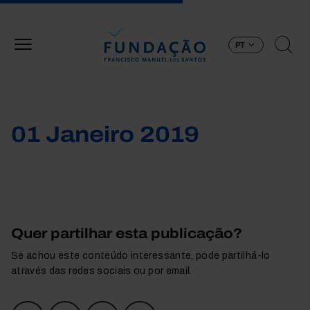
Passar para o conteúdo principal
PT
01 Janeiro 2019
Quer partilhar esta publicação?
Se achou este conteúdo interessante, pode partilhá-lo
através das redes sociais ou por email.