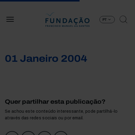
Passar para o conteúdo principal
PT
01 Janeiro 2004
Quer partilhar esta publicação?
Se achou este conteúdo interessante, pode partilhá-lo
através das redes sociais ou por email.