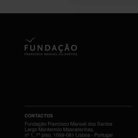
CONTACTOS
Fundação Francisco Manuel dos Santos
Largo Monterroio Mascarenhas,
nº 1, 7º piso, 1099-081 Lisboa - Portugal