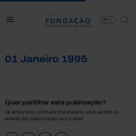
Passar para o conteúdo principal
PT
01 Janeiro 1995
Quer partilhar esta publicação?
Se achou este conteúdo interessante, pode partilhá-lo
através das redes sociais ou por email.