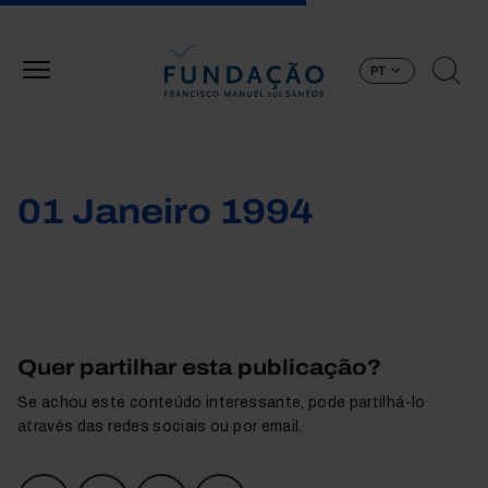
Passar para o conteúdo principal
PT
01 Janeiro 1994
Quer partilhar esta publicação?
Se achou este conteúdo interessante, pode partilhá-lo
através das redes sociais ou por email.