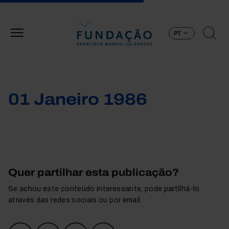
Passar para o conteúdo principal
PT
01 Janeiro 1986
Quer partilhar esta publicação?
Se achou este conteúdo interessante, pode partilhá-lo
através das redes sociais ou por email.