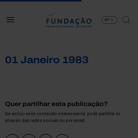
Passar para o conteúdo principal
PT
01 Janeiro 1983
Quer partilhar esta publicação?
Se achou este conteúdo interessante, pode partilhá-lo
através das redes sociais ou por email.