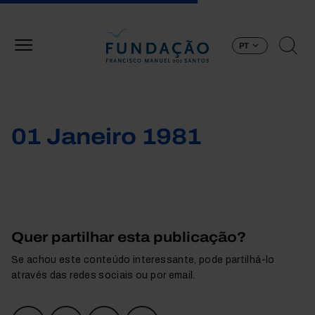
Passar para o conteúdo principal
PT
01 Janeiro 1981
Quer partilhar esta publicação?
Se achou este conteúdo interessante, pode partilhá-lo
através das redes sociais ou por email.