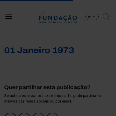
Passar para o conteúdo principal
PT
01 Janeiro 1973
Quer partilhar esta publicação?
Se achou este conteúdo interessante, pode partilhá-lo
através das redes sociais ou por email.