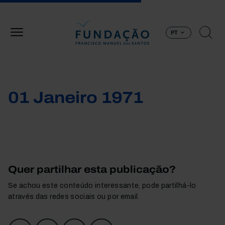
Passar para o conteúdo principal
PT
01 Janeiro 1971
Quer partilhar esta publicação?
Se achou este conteúdo interessante, pode partilhá-lo
através das redes sociais ou por email.