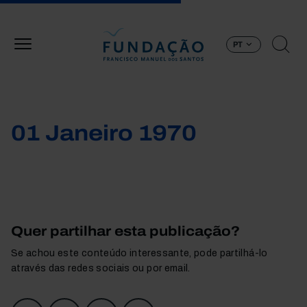
Passar para o conteúdo principal
PT
01 Janeiro 1970
Quer partilhar esta publicação?
Se achou este conteúdo interessante, pode partilhá-lo
através das redes sociais ou por email.