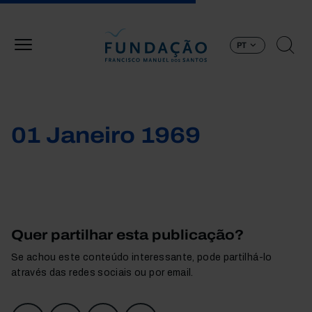
Passar para o conteúdo principal
PT
01 Janeiro 1969
Quer partilhar esta publicação?
Se achou este conteúdo interessante, pode partilhá-lo
através das redes sociais ou por email.