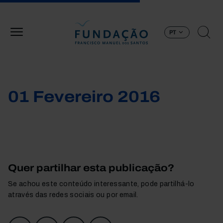
Passar para o conteúdo principal
PT
01 Fevereiro 2016
Quer partilhar esta publicação?
Se achou este conteúdo interessante, pode partilhá-lo
através das redes sociais ou por email.