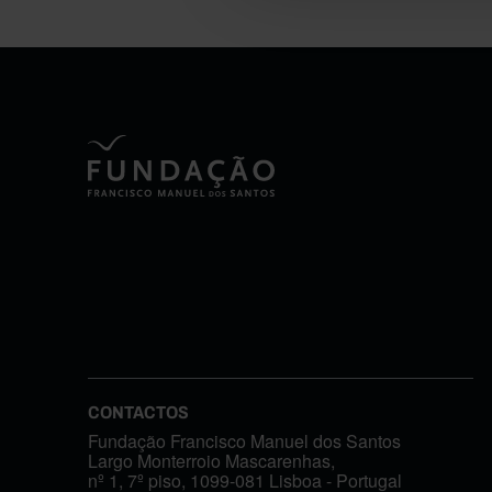
CONTACTOS
Fundação Francisco Manuel dos Santos
Largo Monterroio Mascarenhas,
nº 1, 7º piso, 1099-081 Lisboa - Portugal