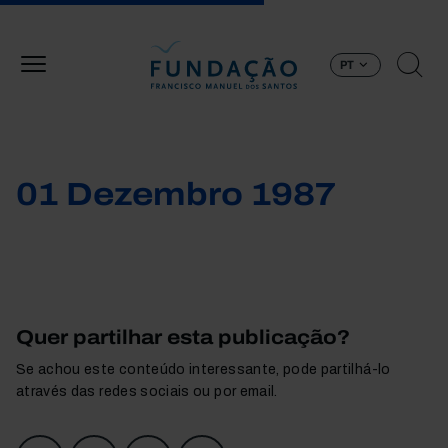
Passar para o conteúdo principal
PT
01 Dezembro 1987
Quer partilhar esta publicação?
Se achou este conteúdo interessante, pode partilhá-lo
através das redes sociais ou por email.