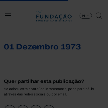
Passar para o conteúdo principal
PT
01 Dezembro 1973
Quer partilhar esta publicação?
Se achou este conteúdo interessante, pode partilhá-lo
através das redes sociais ou por email.