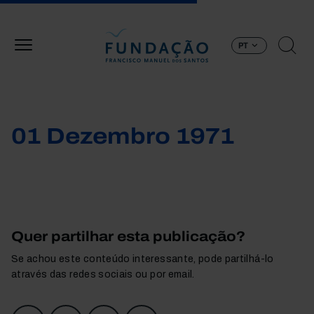
Passar para o conteúdo principal
PT
01 Dezembro 1971
Quer partilhar esta publicação?
Se achou este conteúdo interessante, pode partilhá-lo
através das redes sociais ou por email.