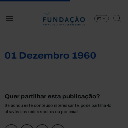
Passar para o conteúdo principal
PT
01 Dezembro 1960
Quer partilhar esta publicação?
Se achou este conteúdo interessante, pode partilhá-lo
através das redes sociais ou por email.