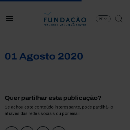
Passar para o conteúdo principal
PT
01 Agosto 2020
Quer partilhar esta publicação?
Se achou este conteúdo interessante, pode partilhá-lo
através das redes sociais ou por email.