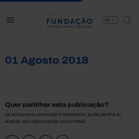
Passar para o conteúdo principal
PT
01 Agosto 2018
Quer partilhar esta publicação?
Se achou este conteúdo interessante, pode partilhá-lo
através das redes sociais ou por email.