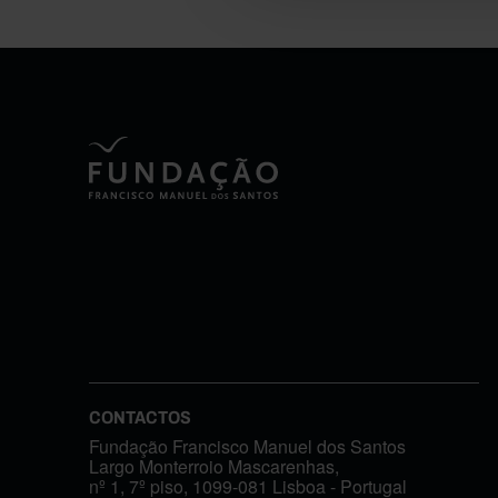
CONTACTOS
Fundação Francisco Manuel dos Santos
Largo Monterroio Mascarenhas,
nº 1, 7º piso, 1099-081 Lisboa - Portugal