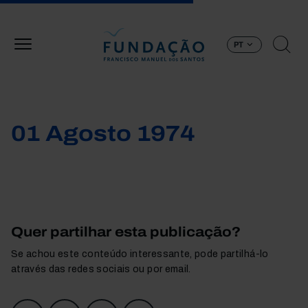
Passar para o conteúdo principal
PT
01 Agosto 1974
Quer partilhar esta publicação?
Se achou este conteúdo interessante, pode partilhá-lo
através das redes sociais ou por email.