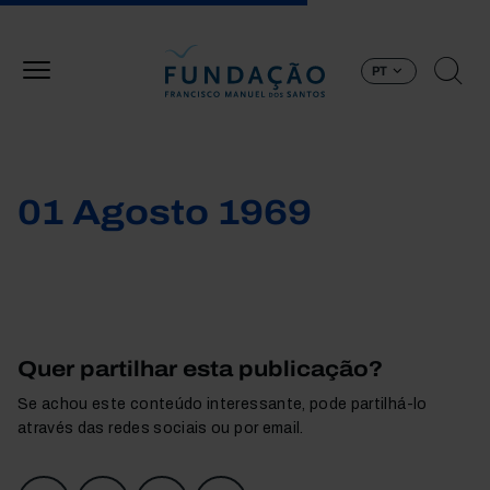
Passar para o conteúdo principal
PT
01 Agosto 1969
Quer partilhar esta publicação?
Se achou este conteúdo interessante, pode partilhá-lo
através das redes sociais ou por email.