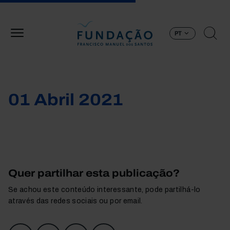
Passar para o conteúdo principal
PT
01 Abril 2021
Quer partilhar esta publicação?
Se achou este conteúdo interessante, pode partilhá-lo
através das redes sociais ou por email.