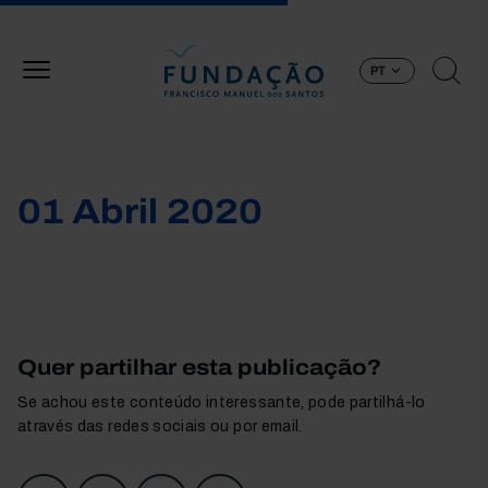
Passar para o conteúdo principal
PT
01 Abril 2020
Quer partilhar esta publicação?
Se achou este conteúdo interessante, pode partilhá-lo
através das redes sociais ou por email.