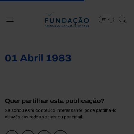
Passar para o conteúdo principal
PT
01 Abril 1983
Quer partilhar esta publicação?
Se achou este conteúdo interessante, pode partilhá-lo
através das redes sociais ou por email.