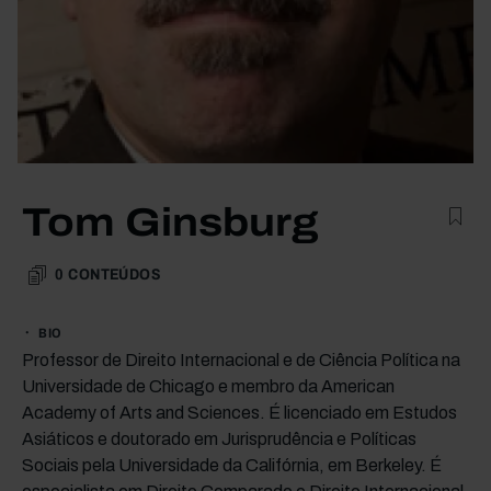
Tom Ginsburg
0
CONTEÚDOS
BIO
Professor de Direito Internacional e de Ciência Política na
Universidade de Chicago e membro da American
Academy of Arts and Sciences. É licenciado em Estudos
Asiáticos e doutorado em Jurisprudência e Políticas
Sociais pela Universidade da Califórnia, em Berkeley. É