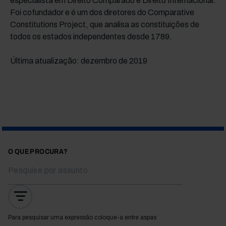
especialista em Direito Comparado e Direito Internacional.
Foi cofundador e é um dos diretores do Comparative
Constitutions Project, que analisa as constituições de
todos os estados independentes desde 1789.
Última atualização: dezembro de 2019
O QUE PROCURA?
Para pesquisar uma expressão coloque-a entre aspas