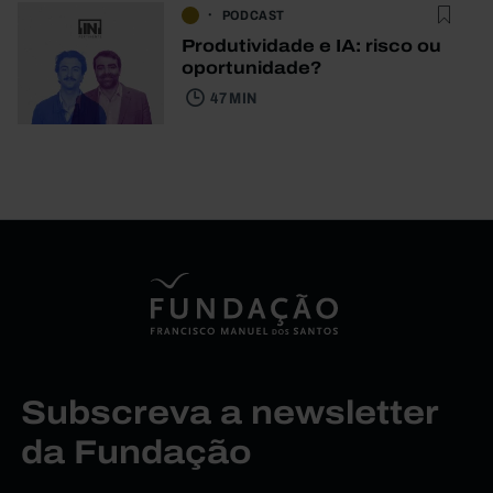
PODCAST
Produtividade e IA: risco ou
oportunidade?
47 MIN
Subscreva a newsletter
da Fundação