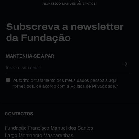
Subscreva a newsletter
da Fundação
MANTENHA-SE A PAR
Autorizo o tratamento dos meus dados pessoais aqui
fornecidos, de acordo com a
Política de Privacidade
.*
CONTACTOS
Fundação Francisco Manuel dos Santos
Largo Monterroio Mascarenhas,