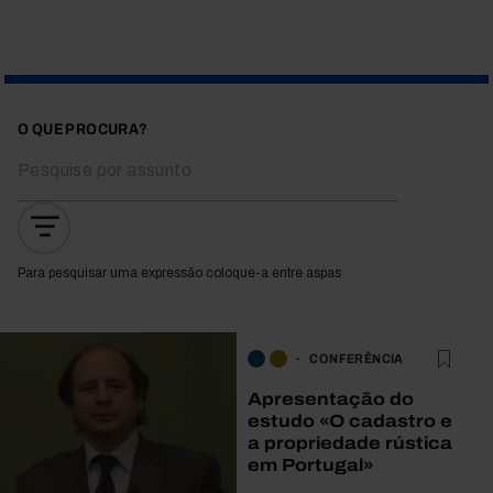
O QUE PROCURA?
Para pesquisar uma expressão coloque-a entre aspas
CONFERÊNCIA
Apresentação do
estudo «O cadastro e
a propriedade rústica
em Portugal»