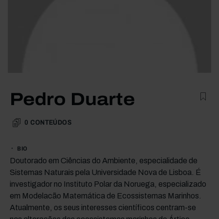
Pedro Duarte
0
CONTEÚDOS
BIO
Doutorado em Ciências do Ambiente, especialidade de
Sistemas Naturais pela Universidade Nova de Lisboa. É
investigador no Instituto Polar da Noruega, especializado
em Modelacão Matemática de Ecossistemas Marinhos.
Atualmente, os seus interesses científicos centram-se