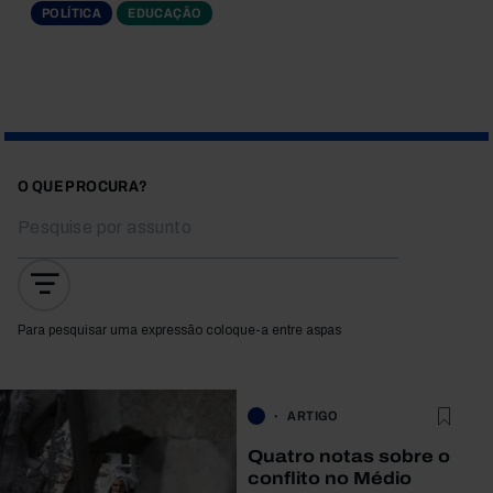
POLÍTICA
EDUCAÇÃO
O QUE PROCURA?
Para pesquisar uma expressão coloque-a entre aspas
ARTIGO
Quatro notas sobre o
conflito no Médio