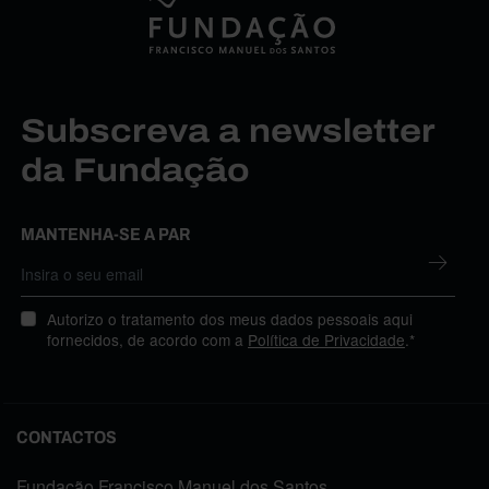
Subscreva a newsletter
da Fundação
MANTENHA-SE A PAR
Autorizo o tratamento dos meus dados pessoais aqui
fornecidos, de acordo com a
Política de Privacidade
.*
CONTACTOS
Fundação Francisco Manuel dos Santos