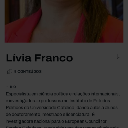
Lívia Franco
9
CONTEÚDOS
BIO
Especialista em ciência política e relações internacionais,
é investigadora e professora no Instituto de Estudos
Políticos da Universidade Católica, dando aulas a alunos
de doutoramento, mestrado e licenciatura. É
investigadora nacional para o European Council for