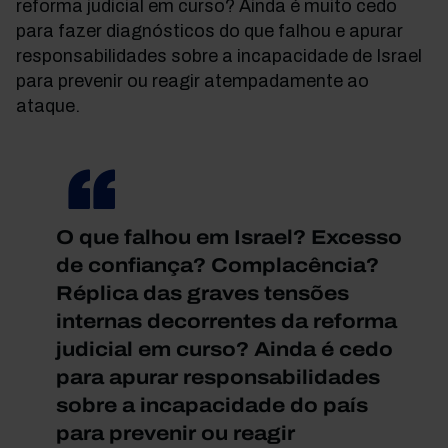
reforma judicial em curso? Ainda é muito cedo
para fazer diagnósticos do que falhou e apurar
responsabilidades sobre a incapacidade de Israel
para prevenir ou reagir atempadamente ao
ataque.
O que falhou em Israel? Excesso
de confiança? Complacência?
Réplica das graves tensões
internas decorrentes da reforma
judicial em curso? Ainda é cedo
para apurar responsabilidades
sobre a incapacidade do país
para prevenir ou reagir