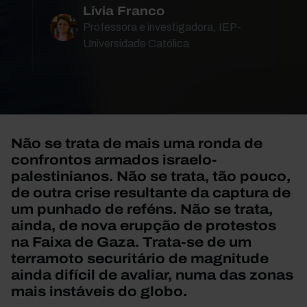
Lívia Franco
Professora e investigadora, IEP-
Universidade Católica
Não se trata de mais uma ronda de
confrontos armados israelo-
palestinianos.
Não se trata, tão pouco,
de outra crise resultante da captura de
um punhado de reféns.
Não se trata,
ainda, de nova erupção de protestos
na Faixa de Gaza.
Trata-se de um
terramoto securitário de magnitude
ainda difícil de avaliar, numa das zonas
mais instáveis do globo.