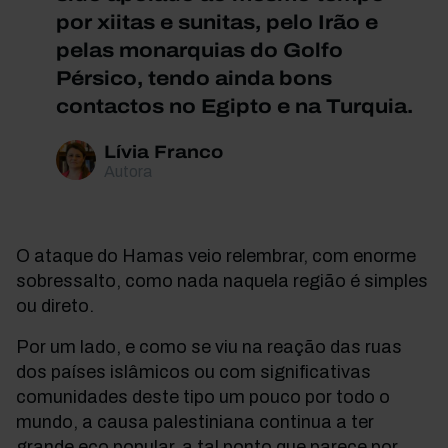
por xiitas e sunitas, pelo Irão e
pelas monarquias do Golfo
Pérsico, tendo ainda bons
contactos no Egipto e na Turquia.
Lívia Franco
Autora
O ataque do Hamas veio relembrar, com enorme
sobressalto, como nada naquela região é simples
ou direto.
Por um lado, e como se viu na reação das ruas
dos países islâmicos ou com significativas
comunidades deste tipo um pouco por todo o
mundo, a causa palestiniana continua a ter
grande eco popular, a tal ponto que parece por