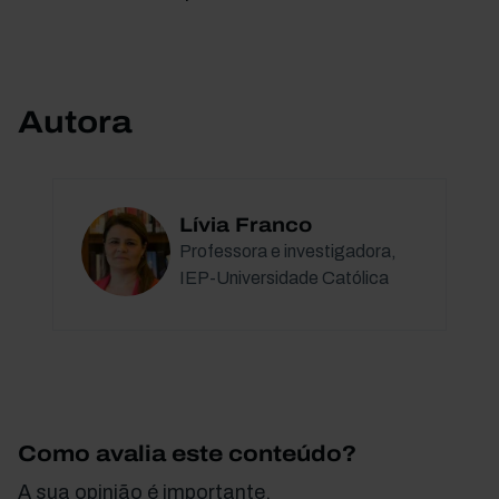
Autora
Lívia Franco
Professora e investigadora,
IEP-Universidade Católica
Como avalia este conteúdo?
A sua opinião é importante.