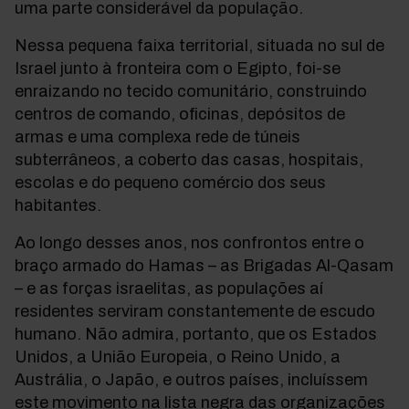
uma parte considerável da população.
Nessa pequena faixa territorial, situada no sul de
Israel junto à fronteira com o Egipto, foi-se
enraizando no tecido comunitário, construindo
centros de comando, oficinas, depósitos de
armas e uma complexa rede de túneis
subterrâneos, a coberto das casas, hospitais,
escolas e do pequeno comércio dos seus
habitantes.
Ao longo desses anos, nos confrontos entre o
braço armado do Hamas – as Brigadas Al-Qasam
– e as forças israelitas, as populações aí
residentes serviram constantemente de escudo
humano. Não admira, portanto, que os Estados
Unidos, a União Europeia, o Reino Unido, a
Austrália, o Japão, e outros países, incluíssem
este movimento na lista negra das organizações