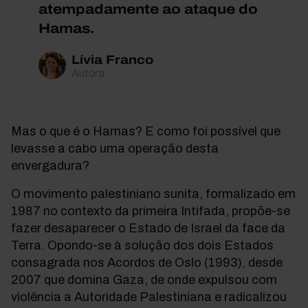
atempadamente ao ataque do
Hamas.
Lívia Franco
Autora
Mas o que é o Hamas? E como foi possível que
levasse a cabo uma operação desta
envergadura?
O movimento palestiniano sunita, formalizado em
1987 no contexto da primeira Intifada, propõe-se
fazer desaparecer o Estado de Israel da face da
Terra. Opondo-se à solução dos dois Estados
consagrada nos Acordos de Oslo (1993), desde
2007 que domina Gaza, de onde expulsou com
violência a Autoridade Palestiniana e radicalizou