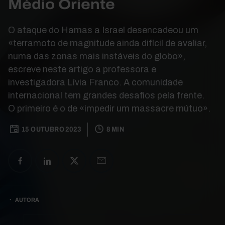
Médio Oriente
O ataque do Hamas a Israel desencadeou um
«terramoto de magnitude ainda difícil de avaliar,
numa das zonas mais instáveis do globo»,
escreve neste artigo a professora e
investigadora Lívia Franco. A comunidade
internacional tem grandes desafios pela frente.
O primeiro é o de «impedir um massacre mútuo».
15 OUTUBRO 2023
8 MIN
AUTORA