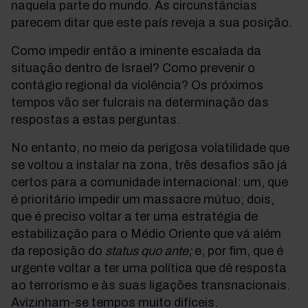
naquela parte do mundo. As circunstâncias
parecem ditar que este país reveja a sua posição.
Como impedir então a iminente escalada da
situação dentro de Israel? Como prevenir o
contágio regional da violência? Os próximos
tempos vão ser fulcrais na determinação das
respostas a estas perguntas.
No entanto, no meio da perigosa volatilidade que
se voltou a instalar na zona, três desafios são já
certos para a comunidade internacional: um, que
é prioritário impedir um massacre mútuo; dois,
que é preciso voltar a ter uma estratégia de
estabilização para o Médio Oriente que vá além
da reposição do
status quo ante;
e, por fim, que é
urgente voltar a ter uma política que dê resposta
ao terrorismo e às suas ligações transnacionais.
Avizinham-se tempos muito difíceis.