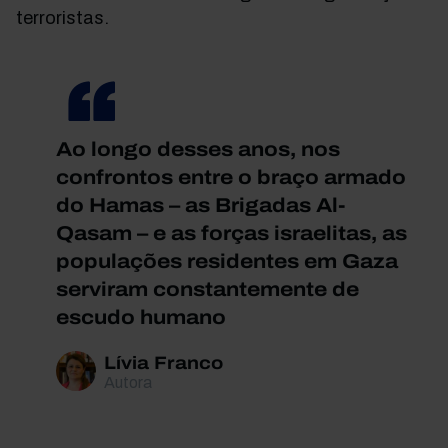
terroristas.
Ao longo desses anos, nos
confrontos entre o braço armado
do Hamas – as Brigadas Al-
Qasam – e as forças israelitas, as
populações residentes em Gaza
serviram constantemente de
escudo humano
Lívia Franco
Autora