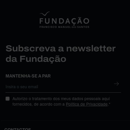
Subscreva a newsletter
da Fundação
MANTENHA-SE A PAR
Autorizo o tratamento dos meus dados pessoais aqui
fornecidos, de acordo com a
Política de Privacidade
.*
CONTACTOS