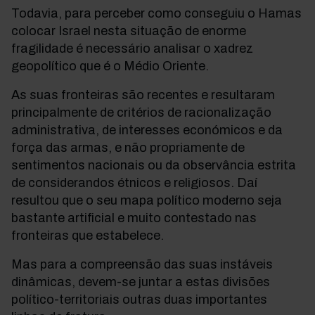
Todavia, para perceber como conseguiu o Hamas
colocar Israel nesta situação de enorme
fragilidade é necessário analisar o xadrez
geopolítico que é o Médio Oriente.
As suas fronteiras são recentes e resultaram
principalmente de critérios de racionalização
administrativa, de interesses económicos e da
força das armas, e não propriamente de
sentimentos nacionais ou da observância estrita
de considerandos étnicos e religiosos. Daí
resultou que o seu mapa político moderno seja
bastante artificial e muito contestado nas
fronteiras que estabelece.
Mas para a compreensão das suas instáveis
dinâmicas, devem-se juntar a estas divisões
político-territoriais outras duas importantes