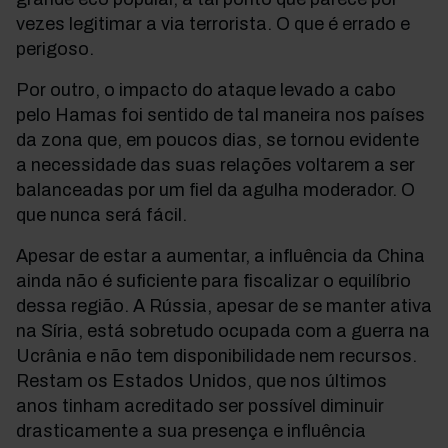
vezes legitimar a via terrorista. O que é errado e
perigoso.
Por outro, o impacto do ataque levado a cabo
pelo Hamas foi sentido de tal maneira nos países
da zona que, em poucos dias, se tornou evidente
a necessidade das suas relações voltarem a ser
balanceadas por um fiel da agulha moderador. O
que nunca será fácil.
Apesar de estar a aumentar, a influência da China
ainda não é suficiente para fiscalizar o equilíbrio
dessa região. A Rússia, apesar de se manter ativa
na Síria, está sobretudo ocupada com a guerra na
Ucrânia e não tem disponibilidade nem recursos.
Restam os Estados Unidos, que nos últimos
anos tinham acreditado ser possível diminuir
drasticamente a sua presença e influência