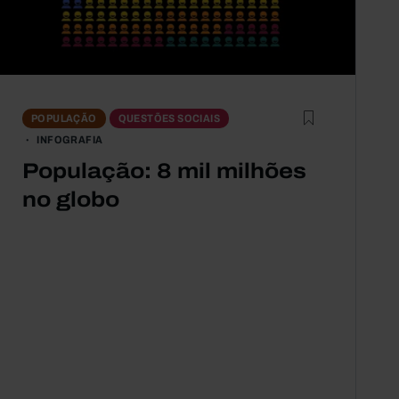
POPULAÇÃO
QUESTÕES SOCIAIS
INFOGRAFIA
População: 8 mil milhões
no globo