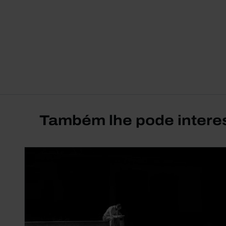
Também lhe pode intere