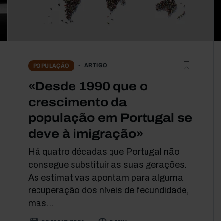
ARTIGO
POPULAÇÃO
«Desde 1990 que o
crescimento da
população em Portugal se
deve à imigração»
Há quatro décadas que Portugal não
consegue substituir as suas gerações.
As estimativas apontam para alguma
recuperação dos níveis de fecundidade,
mas...