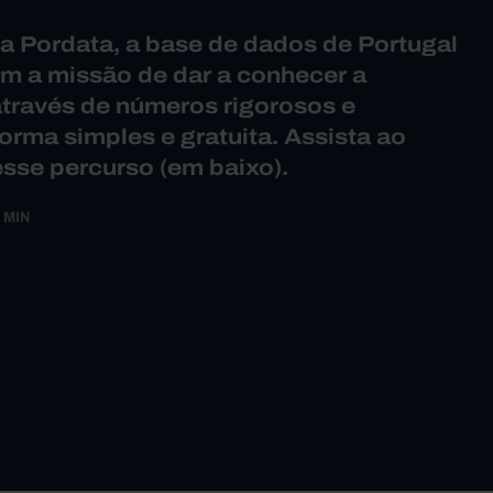
a Pordata, a base de dados de Portugal
 a missão de dar a conhecer a
através de números rigorosos e
orma simples e gratuita. Assista ao
esse percurso (em baixo).
 MIN