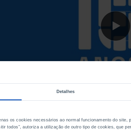
Detalhes
penas os cookies necessários ao normal funcionamento do site,
ir todos", autoriza a utilização de outro tipo de cookies, que 