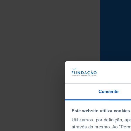
Consentir
Este website utiliza cookies
Utilizamos, por definição, a
através do mesmo. Ao "Permit