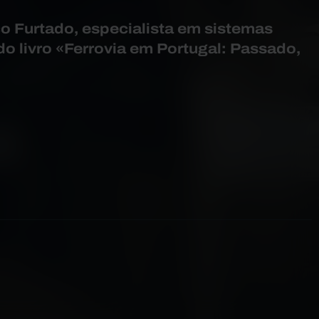
o Furtado, especialista em sistemas
 do livro «Ferrovia em Portugal: Passado,