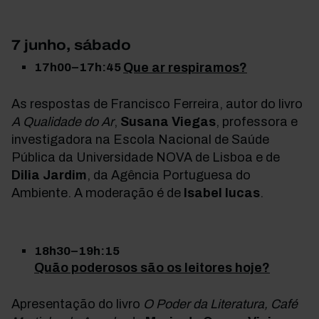
7 junho, sábado
17h00–17h:45
Que ar respiramos?
As respostas de Francisco Ferreira, autor do livro
A Qualidade do Ar
,
Susana Viegas
, professora e
investigadora na Escola Nacional de Saúde
Pública da Universidade NOVA de Lisboa e de
Dilia Jardim
, da Agência Portuguesa do
Ambiente. A moderação é de
Isabel lucas
.
18h30–19h:15
Quão poderosos são os leitores hoje?
Apresentação do livro
O Poder da Literatura, Café