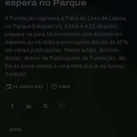
espera no Parque
A Fundação regressa à Feira do Livro de Lisboa,
no Parque Eduardo VII. Entre 4 e 22 de junho,
prepare-se para 15 encontros com autores em
debates ou na rádio e promoções diárias de 50%
em várias publicações. Neste artigo, António
Araújo, diretor de Publicações da Fundação, dá-
lhe as boas-vindas a uma feira que já se tornou
tradição.
01 JUNHO 2025
5 MIN
AUTOR