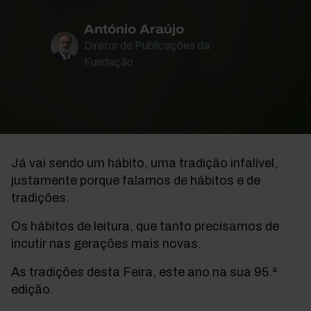
António Araújo
Diretor de Publicações da
Fundação
Já vai sendo um hábito, uma tradição infalível,
justamente porque falamos de hábitos e de
tradições.
Os hábitos de leitura, que tanto precisamos de
incutir nas gerações mais novas.
As tradições desta Feira, este ano na sua 95.ª
edição.