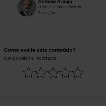
António Araújo
Diretor de Publicações da
Fundação
Como avalia este conteúdo?
A sua opinião é importante.