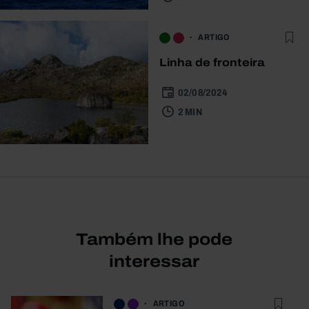
ARTIGO
Linha de fronteira
02/08/2024
2 MIN
Também lhe pode
interessar
ARTIGO