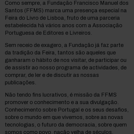
Como sempre, a Fundação Francisco Manuel dos
Santos (FFMS) marca uma presença especial na
Feira do Livro de Lisboa, fruto de uma parceria
estabelecida há vários anos com a Associação
Portuguesa de Editores e Livreiros.
Sem receio de exagero, a Fundação já faz parte
da tradição da Feira, tantos são aqueles que
ganharam o hábito de nos visitar, de participar ou
de assistir ao nosso programa de actividades, de
comprar, de ler e de discutir as nossas
publicações.
Não tendo fins lucrativos, é missão da FFMS
promover o conhecimento e a sua divulgação.
Conhecimento sobre Portugal e os seus desafios,
sobre o mundo em que vivemos, sobre as novas
tecnologias, o futuro da democracia, sobre quem
somos como povo, nação velha de séculos.