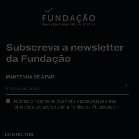
Subscreva a newsletter
da Fundação
MANTENHA-SE A PAR
Autorizo o tratamento dos meus dados pessoais aqui
fornecidos, de acordo com a
Política de Privacidade
.*
CONTACTOS