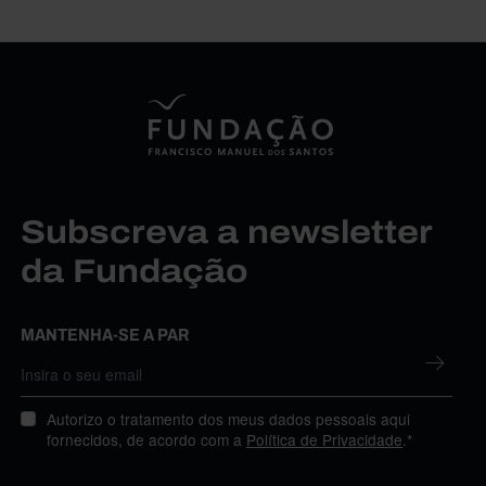
Subscreva a newsletter
da Fundação
MANTENHA-SE A PAR
Autorizo o tratamento dos meus dados pessoais aqui
fornecidos, de acordo com a
Política de Privacidade
.*