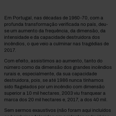
Em Portugal, nas décadas de 1960-70, com a
profunda transformação verificada no país, deu-
se um aumento da frequência, da dimensão, da
intensidade e da capacidade destruidora dos
incêndios, o que veio a culminar nas tragédias de
2017.
Com efeito, assistimos ao aumento, tanto do
número como da dimensão dos grandes incêndios
rurais e, especialmente, da sua capacidade
destruidora, pois, se até 1986 nunca tínhamos
sido flagelados por um incêndio com dimensão
superior a 10 mil hectares, 2003 viu franquear a
marca dos 20 mil hectares e, 2017, a dos 40 mil.
Sem sermos exaustivos (não foram aqui incluídos