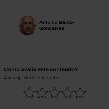
António Bento-
Gonçalves
Como avalia este conteúdo?
A sua opinião é importante.