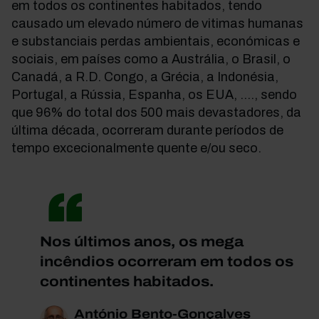
em todos os continentes habitados, tendo
causado um elevado número de vitimas humanas
e substanciais perdas ambientais, económicas e
sociais, em países como a Austrália, o Brasil, o
Canadá, a R.D. Congo, a Grécia, a Indonésia,
Portugal, a Rússia, Espanha, os EUA, ...., sendo
que 96% do total dos 500 mais devastadores, da
última década, ocorreram durante períodos de
tempo excecionalmente quente e/ou seco.
Nos últimos anos, os mega
incêndios ocorreram em todos os
continentes habitados.
António Bento-Gonçalves