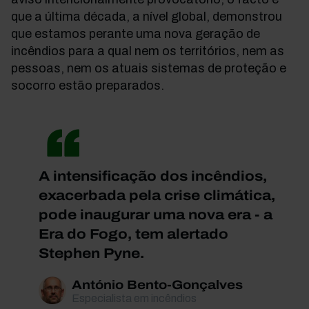
que a última década, a nível global, demonstrou
que estamos perante uma nova geração de
incêndios para a qual nem os territórios, nem as
pessoas, nem os atuais sistemas de proteção e
socorro estão preparados.
A intensificação dos incêndios,
exacerbada pela crise climática,
pode inaugurar uma nova era - a
Era do Fogo, tem alertado
Stephen Pyne.
António Bento-Gonçalves
Especialista em incêndios