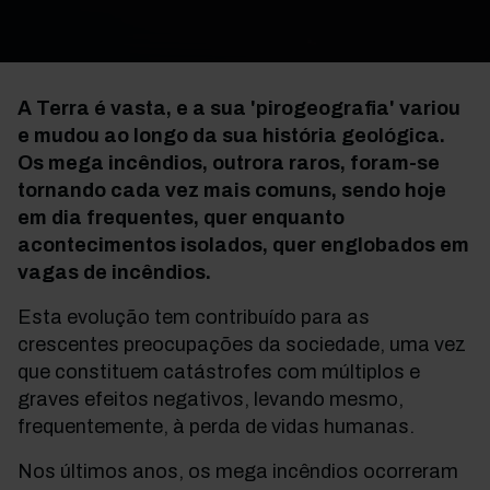
A Terra é vasta, e a sua 'pirogeografia' variou
e mudou ao longo da sua história geológica.
Os mega incêndios, outrora raros, foram-se
tornando cada vez mais comuns, sendo hoje
em dia frequentes, quer enquanto
acontecimentos isolados, quer englobados em
vagas de incêndios.
Esta evolução tem contribuído para as
crescentes preocupações da sociedade, uma vez
que constituem catástrofes com múltiplos e
graves efeitos negativos, levando mesmo,
frequentemente, à perda de vidas humanas.
Nos últimos anos, os mega incêndios ocorreram