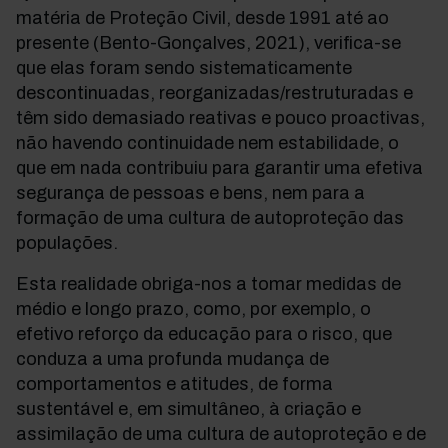
matéria de Proteção Civil, desde 1991 até ao
presente (Bento-Gonçalves, 2021), verifica-se
que elas foram sendo sistematicamente
descontinuadas, reorganizadas/restruturadas e
têm sido demasiado reativas e pouco proactivas,
não havendo continuidade nem estabilidade, o
que em nada contribuiu para garantir uma efetiva
segurança de pessoas e bens, nem para a
formação de uma cultura de autoproteção das
populações.
Esta realidade obriga-nos a tomar medidas de
médio e longo prazo, como, por exemplo, o
efetivo reforço da educação para o risco, que
conduza a uma profunda mudança de
comportamentos e atitudes, de forma
sustentável e, em simultâneo, à criação e
assimilação de uma cultura de autoproteção e de