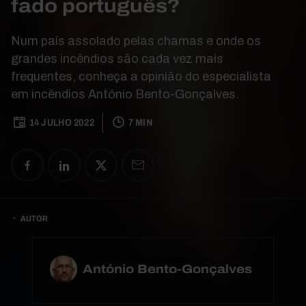
fado português?
Num país assolado pelas chamas e onde os
grandes incêndios são cada vez mais
frequentes, conheça a opinião do especialista
em incêndios António Bento-Gonçalves.
14 JULHO 2022
7 MIN
AUTOR
António Bento-Gonçalves