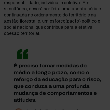
responsabilidade, individual e coletiva. Em
simultâneo, deverá ser feita uma aposta séria e
continuada no ordenamento do território e na
gestão florestal e, um esforço(pacto) político e
social nacional que contribua para a efetiva
coesão territorial.
É preciso tomar medidas de
médio e longo prazo, como o
reforço da educação para o risco,
que conduza a uma profunda
mudança de comportamentos e
atitudes.