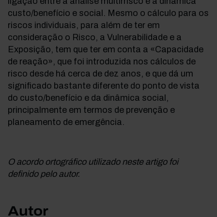
ligação entre a análise multirrisco e a dinâmica
custo/benefício e social. Mesmo o cálculo para os
riscos individuais, para além de ter em
consideração o Risco, a Vulnerabilidade e a
Exposição, tem que ter em conta a «Capacidade
de reação», que foi introduzida nos cálculos de
risco desde há cerca de dez anos, e que dá um
significado bastante diferente do ponto de vista
do custo/benefício e da dinâmica social,
principalmente em termos de prevenção e
planeamento de emergência.
O acordo ortográfico utilizado neste artigo foi
definido pelo autor.
Autor