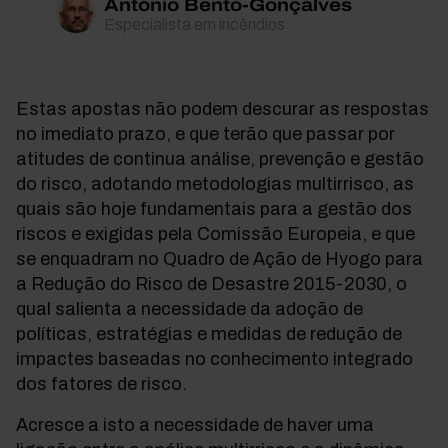
António Bento-Gonçalves
Especialista em incêndios
Estas apostas não podem descurar as respostas
no imediato prazo, e que terão que passar por
atitudes de continua análise, prevenção e gestão
do risco, adotando metodologias multirrisco, as
quais são hoje fundamentais para a gestão dos
riscos e exigidas pela Comissão Europeia, e que
se enquadram no Quadro de Ação de Hyogo para
a Redução do Risco de Desastre 2015-2030, o
qual salienta a necessidade da adoção de
políticas, estratégias e medidas de redução de
impactes baseadas no conhecimento integrado
dos fatores de risco.
Acresce a isto a necessidade de haver uma