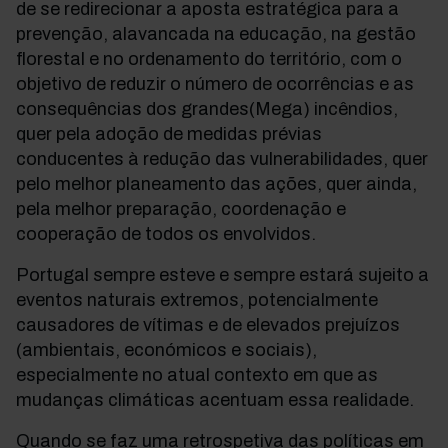
de se redirecionar a aposta estratégica para a
prevenção, alavancada na educação, na gestão
florestal e no ordenamento do território, com o
objetivo de reduzir o número de ocorrências e as
consequências dos grandes(Mega) incêndios,
quer pela adoção de medidas prévias
conducentes à redução das vulnerabilidades, quer
pelo melhor planeamento das ações, quer ainda,
pela melhor preparação, coordenação e
cooperação de todos os envolvidos.
Portugal sempre esteve e sempre estará sujeito a
eventos naturais extremos, potencialmente
causadores de vítimas e de elevados prejuízos
(ambientais, económicos e sociais),
especialmente no atual contexto em que as
mudanças climáticas acentuam essa realidade.
Quando se faz uma retrospetiva das políticas em