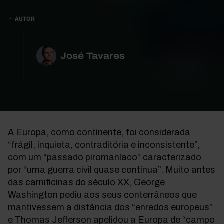
AUTOR
José Tavares
A Europa, como continente, foi considerada
“frágil, inquieta, contraditória e inconsistente”,
com um “passado piromaníaco” caracterizado
por “uma guerra civil quase contínua”. Muito antes
das carnificinas do século XX, George
Washington pediu aos seus conterrâneos que
mantivessem a distância dos “enredos europeus”
e Thomas Jefferson apelidou a Europa de “campo