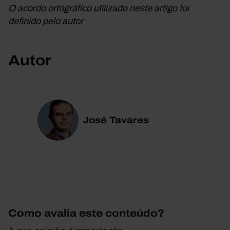
O acordo ortográfico utilizado neste artigo foi
definido pelo autor
Autor
José Tavares
Como avalia este conteúdo?