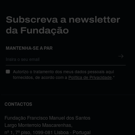
Subscreva a newsletter
da Fundação
MANTENHA-SE A PAR
Autorizo o tratamento dos meus dados pessoais aqui
fornecidos, de acordo com a
Política de Privacidade
.*
CONTACTOS
Fundação Francisco Manuel dos Santos
Largo Monterroio Mascarenhas,
nº 1, 7º piso, 1099-081 Lisboa - Portugal