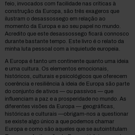
feio, invocados com facilidade nas críticas à
construção da Europa, são três exageros que
ilustram o desassossego em relação ao
momento da Europa e ao seu papel no mundo.
Acredito que este desassossego ficará connosco
durante bastante tempo. Este livro é o relato da
minha luta pessoal com a inquietude europeia.
A Europa é tanto um continente quanto uma ideia
e uma cultura. Os elementos emocionais,
históricos, culturais e psicológicos que oferecem
coerência e resiliência à ideia de Europa são parte
do conjunto de ativos — ou passivos — que
influenciam a paz e a prosperidade no mundo. As
diferentes visões da Europa — geográficas,
históricas e culturais —obrigam-nos a questionar
se existe algo único a que podemos chamar
Europa e como são aqueles que se autointitulam