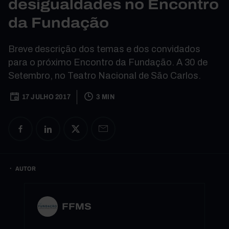
desigualdades no Encontro
da Fundação
Breve descrição dos temas e dos convidados
para o próximo Encontro da Fundação. A 30 de
Setembro, no Teatro Nacional de São Carlos.
17 JULHO 2017
3 MIN
AUTOR
FFMS