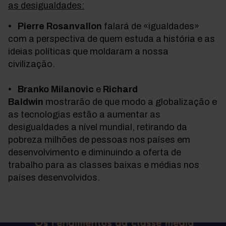
as desigualdades:
• Pierre Rosanvallon
falará de «igualdades»
com a perspectiva de quem estuda a história e as
ideias políticas que moldaram a nossa
civilização.
• Branko Milanovic
e
Richard
Baldwin
mostrarão de que modo a globalização e
as tecnologias estão a aumentar as
desigualdades a nível mundial, retirando da
pobreza milhões de pessoas nos países em
desenvolvimento e diminuindo a oferta de
trabalho para as classes baixas e médias nos
países desenvolvidos.