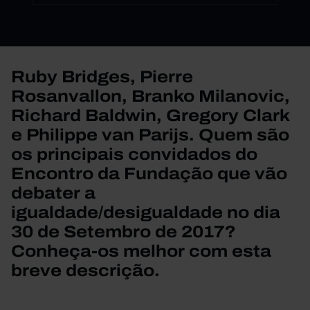
Ruby Bridges, Pierre
Rosanvallon, Branko Milanovic,
Richard Baldwin, Gregory Clark
e Philippe van Parijs. Quem são
os principais convidados do
Encontro da Fundação que vão
debater a
igualdade/desigualdade no dia
30 de Setembro de 2017?
Conheça-os melhor com esta
breve descrição.