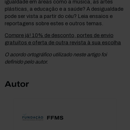
igualdade em áreas como a música, as artes
plásticas, a educação e a saúde? A desigualdade
pode ser vista a partir do céu? Leia ensaios e
reportagens sobre estes e outros temas.
Compre já! 10% de desconto, portes de envio
gratuitos e oferta de outra revista à sua escolha
O acordo ortográfico utilizado neste artigo foi
definido pelo autor.
Autor
FFMS