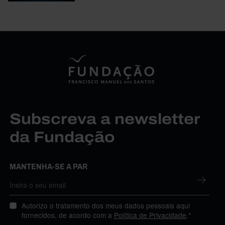
Subscreva a newsletter
da Fundação
MANTENHA-SE A PAR
Autorizo o tratamento dos meus dados pessoais aqui
fornecidos, de acordo com a
Política de Privacidade
.*