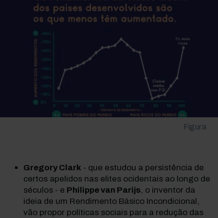
Figura
Gregory Clark
- que estudou a persistência de
certos apelidos nas elites ocidentais ao longo de
séculos - e
Philippe van Parijs
, o inventor da
ideia de um Rendimento Básico Incondicional,
vão propor políticas sociais para a redução das