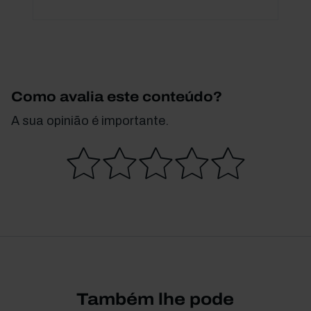
Como avalia este conteúdo?
A sua opinião é importante.
Também lhe pode