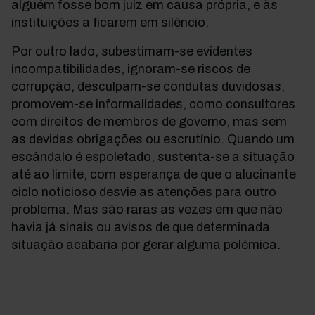
alguém fosse bom juiz em causa própria, e às
instituições a ficarem em silêncio.
Por outro lado, subestimam-se evidentes
incompatibilidades, ignoram-se riscos de
corrupção, desculpam-se condutas duvidosas,
promovem-se informalidades, como consultores
com direitos de membros de governo, mas sem
as devidas obrigações ou escrutínio. Quando um
escândalo é espoletado, sustenta-se a situação
até ao limite, com esperança de que o alucinante
ciclo noticioso desvie as atenções para outro
problema. Mas são raras as vezes em que não
havia já sinais ou avisos de que determinada
situação acabaria por gerar alguma polémica.