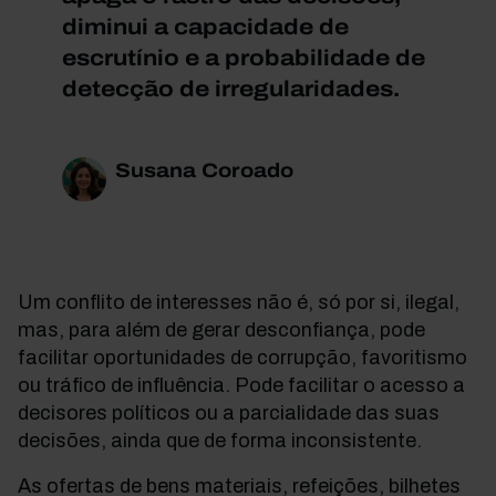
diminui a capacidade de
escrutínio e a probabilidade de
detecção de irregularidades.
Susana Coroado
Um conflito de interesses não é, só por si, ilegal,
mas, para além de gerar desconfiança, pode
facilitar oportunidades de corrupção, favoritismo
ou tráfico de influência. Pode facilitar o acesso a
decisores políticos ou a parcialidade das suas
decisões, ainda que de forma inconsistente.
As ofertas de bens materiais, refeições, bilhetes