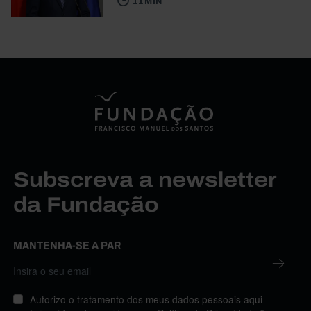
11 MIN
Subscreva a newsletter
da Fundação
MANTENHA-SE A PAR
Autorizo o tratamento dos meus dados pessoais aqui