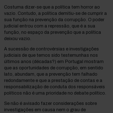
Costuma dizer-se que a política tem horror ao
vazio. Contudo, a política demitiu-se de cumprir a
sua função na prevenção da corrupção. O poder
judicial entrou com a repressão, que é a sua
função, no espaço da prevenção que a política
deixou vazio.
A sucessão de controvérsias e investigações
judiciais de que temos sido testemunhas nos
últimos anos (décadas?) em Portugal mostram
que as oportunidades de corrupção, em sentido
lato, abundam, que a prevenção tem falhado
redondamente e que a prestação de contas e a
responsabilização de conduta dos responsáveis
políticos não é uma prioridade no debate político.
Se não é avisado fazer considerações sobre
investigações em causa nem o grau de