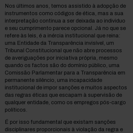
Nos últimos anos, temos assistido à adopção de
instrumentos como códigos de ética, mas a sua
interpretação continua a ser deixada ao individuo
e seu cumprimento parece opcional. Já no que se
refere às leis, é a inércia institucional que reina:
uma Entidade da Transparência invisível, um
Tribunal Constitucional que não abre processos
de averiguações por iniciativa própria, mesmo
quando os factos são do domínio público, uma
Comissão Parlamentar para a Transparência em
permanente silêncio, uma incapacidade
institucional de impor sanções e muitos aspectos
das regras éticas que escapam à supervisão de
qualquer entidade, como os empregos pós-cargo
políticos.
É por isso fundamental que existam sanções
disciplinares proporcionais à violação da regra e