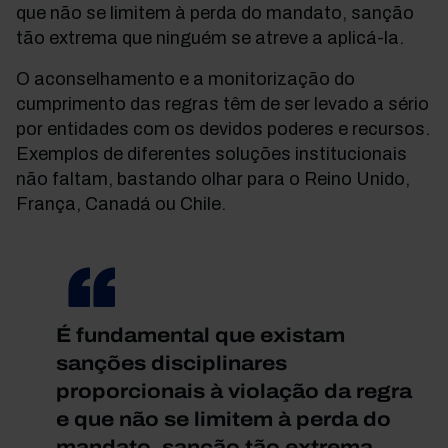
que não se limitem à perda do mandato, sanção
tão extrema que ninguém se atreve a aplicá-la.
O aconselhamento e a monitorização do
cumprimento das regras têm de ser levado a sério
por entidades com os devidos poderes e recursos.
Exemplos de diferentes soluções institucionais
não faltam, bastando olhar para o Reino Unido,
França, Canadá ou Chile.
É fundamental que existam
sanções disciplinares
proporcionais à violação da regra
e que não se limitem à perda do
mandato, sanção tão extrema