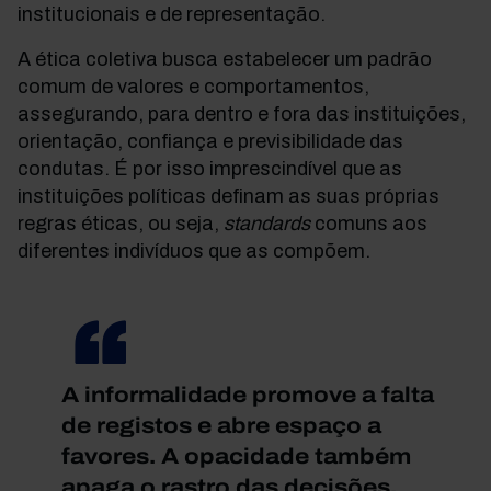
institucionais e de representação.
A ética coletiva busca estabelecer um padrão
comum de valores e comportamentos,
assegurando, para dentro e fora das instituições,
orientação, confiança e previsibilidade das
condutas. É por isso imprescindível que as
instituições políticas definam as suas próprias
regras éticas, ou seja,
standards
comuns aos
diferentes indivíduos que as compõem.
A informalidade promove a falta
de registos e abre espaço a
favores. A opacidade também
apaga o rastro das decisões,