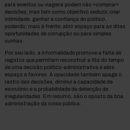
para eventos ou viagens podem não «comprar»
decisões, mas tem como objectivo seduzir, criar
intimidade, ganhar a confiança do político,
podendo, mais à frente, abrir espaço para as ditas
oportunidades de corrupção ou para simples
cunhas.
Por seu lado, a informalidade promove a falta de
registos que permitam reconstruir a fita do tempo
de uma decisão político-administrativa e abre
espaço a favores. A opacidade também apaga o
rastro das decisões, diminui a capacidade de
escrutínio e a probabilidade de detecção de
irregularidades. Em resumo, são o oposto da boa
administração da coisa pública.