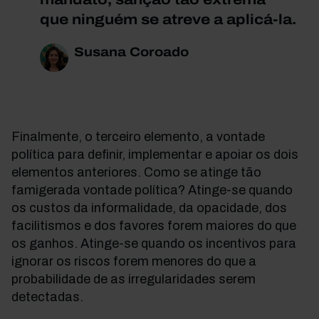
que ninguém se atreve a aplicá-la.
Susana Coroado
Finalmente, o terceiro elemento, a vontade
política para definir, implementar e apoiar os dois
elementos anteriores. Como se atinge tão
famigerada vontade política? Atinge-se quando
os custos da informalidade, da opacidade, dos
facilitismos e dos favores forem maiores do que
os ganhos. Atinge-se quando os incentivos para
ignorar os riscos forem menores do que a
probabilidade de as irregularidades serem
detectadas.