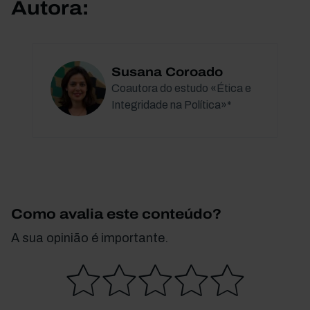
Autora:
Susana Coroado
Coautora do estudo «Ética e
Integridade na Política»*
Como avalia este conteúdo?
A sua opinião é importante.