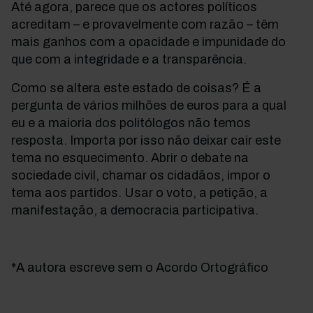
Até agora, parece que os actores políticos
acreditam – e provavelmente com razão – têm
mais ganhos com a opacidade e impunidade do
que com a integridade e a transparência.
Como se altera este estado de coisas? É a
pergunta de vários milhões de euros para a qual
eu e a maioria dos politólogos não temos
resposta. Importa por isso não deixar cair este
tema no esquecimento. Abrir o debate na
sociedade civil, chamar os cidadãos, impor o
tema aos partidos. Usar o voto, a petição, a
manifestação, a democracia participativa.
*A autora escreve sem o Acordo Ortográfico