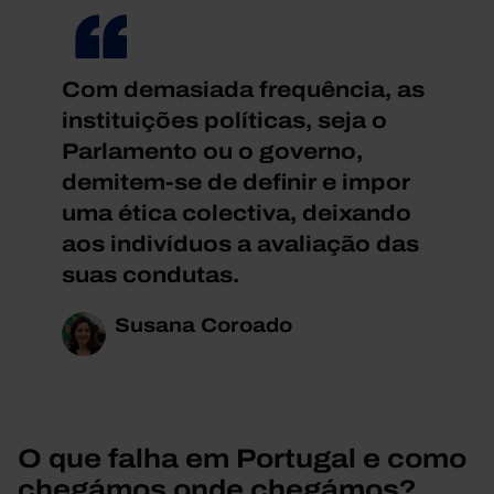
Com demasiada frequência, as
instituições políticas, seja o
Parlamento ou o governo,
demitem-se de definir e impor
uma ética colectiva, deixando
aos indivíduos a avaliação das
suas condutas.
Susana Coroado
O que falha em Portugal e como
chegámos onde chegámos?