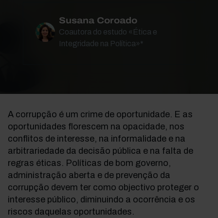
Susana Coroado
Coautora do estudo «Ética e
Integridade na Política»*
A corrupção é um crime de oportunidade. E as
oportunidades florescem na opacidade, nos
conflitos de interesse, na informalidade e na
arbitrariedade da decisão pública e na falta de
regras éticas. Políticas de bom governo,
administração aberta e de prevenção da
corrupção devem ter como objectivo proteger o
interesse público, diminuindo a ocorrência e os
riscos daquelas oportunidades.