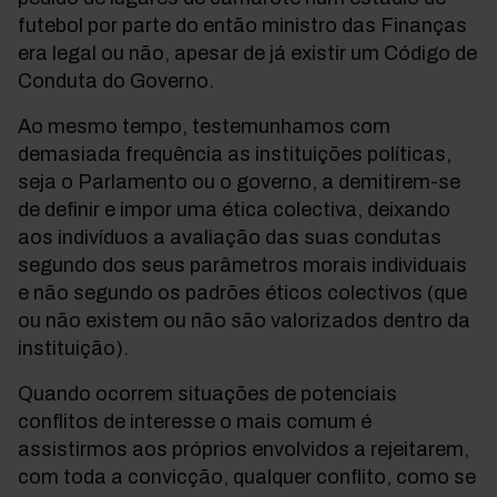
futebol por parte do então ministro das Finanças
era legal ou não, apesar de já existir um Código de
Conduta do Governo.
Ao mesmo tempo, testemunhamos com
demasiada frequência as instituições políticas,
seja o Parlamento ou o governo, a demitirem-se
de definir e impor uma ética colectiva, deixando
aos indivíduos a avaliação das suas condutas
segundo dos seus parâmetros morais individuais
e não segundo os padrões éticos colectivos (que
ou não existem ou não são valorizados dentro da
instituição).
Quando ocorrem situações de potenciais
conflitos de interesse o mais comum é
assistirmos aos próprios envolvidos a rejeitarem,
com toda a convicção, qualquer conflito, como se