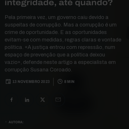
integridade, até quando?
Pela primeira vez, um governo caiu devido a
suspeitas de corrupção. Mas a corrupção é um
crime de oportunidade. E as oportunidades
evitam-se com medidas, regras claras e vontade
política. «A justiça entrou com repressão, num
espaço de prevenção que a política deixou
vazio», defende neste artigo a especialista em
corrupção Susana Coroado.
13 NOVEMBRO 2023
8 MIN
AUTORA: