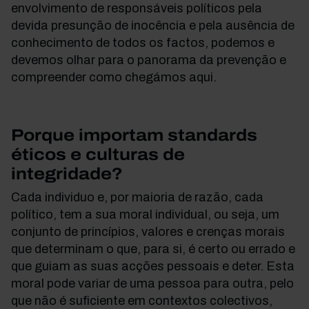
envolvimento de responsáveis políticos pela
devida presunção de inocência e pela ausência de
conhecimento de todos os factos, podemos e
devemos olhar para o panorama da prevenção e
compreender como chegámos aqui.
Porque importam standards
éticos e culturas de
integridade?
Cada individuo e, por maioria de razão, cada
político, tem a sua moral individual, ou seja, um
conjunto de princípios, valores e crenças morais
que determinam o que, para si, é certo ou errado e
que guiam as suas acções pessoais e deter. Esta
moral pode variar de uma pessoa para outra, pelo
que não é suficiente em contextos colectivos,