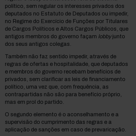
político, sem regular os interesses privados dos
deputados no Estatuto de Deputados ou impedir,
no Regime do Exercício de Funções por Titulares
de Cargos Políticos e Altos Cargos Públicos, que
antigos membros do governo façam
lobby
junto
dos seus antigos colegas.
Também não faz sentido impedir, através de
regras de ofertas e hospitalidade, que deputados
e membros do governo recebam benefícios de
privados, sem clarificar as leis de financiamento
político, uma vez que, com frequência, as
contrapartidas não são para benefício próprio,
mas em prol do partido.
O segundo elemento é o aconselhamento e a
supervisão do cumprimento das regras e a
aplicação de sanções em caso de prevaricação.