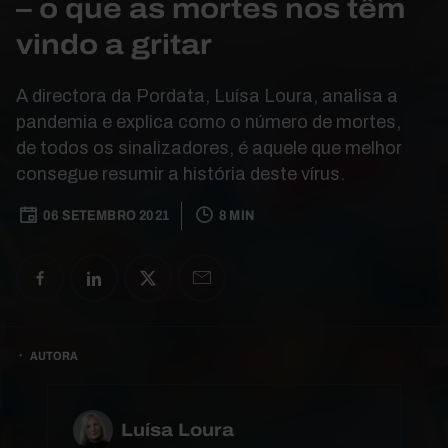
– o que as mortes nos têm
vindo a gritar
A directora da Pordata, Luísa Loura, analisa a
pandemia e explica como o número de mortes,
de todos os sinalizadores, é aquele que melhor
consegue resumir a história deste vírus.
06 SETEMBRO 2021
8 MIN
AUTORA
Luísa Loura