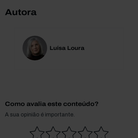
Autora
Luísa Loura
Como avalia este conteúdo?
A sua opinião é importante.