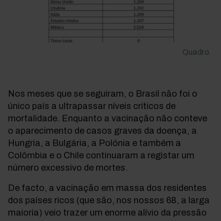
Quadro
Nos meses que se seguiram, o Brasil não foi o
único país a ultrapassar níveis críticos de
mortalidade. Enquanto a vacinação não conteve
o aparecimento de casos graves da doença, a
Hungria, a Bulgária, a Polónia e também a
Colômbia e o Chile continuaram a registar um
número excessivo de mortes.
De facto, a vacinação em massa dos residentes
dos países ricos (que são, nos nossos 68, a larga
maioria) veio trazer um enorme alívio da pressão