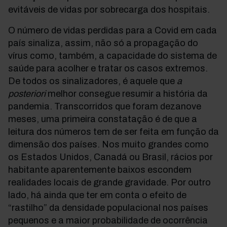
evitáveis de vidas por sobrecarga dos hospitais.
O número de vidas perdidas para a Covid em cada
país sinaliza, assim, não só a propagação do
vírus como, também, a capacidade do sistema de
saúde para acolher e tratar os casos extremos.
De todos os sinalizadores, é aquele que
a
posteriori
melhor consegue resumir a história da
pandemia. Transcorridos que foram dezanove
meses, uma primeira constatação é de que a
leitura dos números tem de ser feita em função da
dimensão dos países. Nos muito grandes como
os Estados Unidos, Canadá ou Brasil, rácios por
habitante aparentemente baixos escondem
realidades locais de grande gravidade. Por outro
lado, há ainda que ter em conta o efeito de
“rastilho” da densidade populacional nos países
pequenos e a maior probabilidade de ocorrência