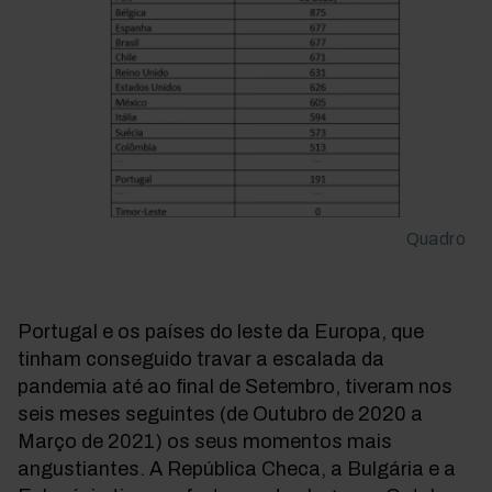
Quadro
Portugal e os países do leste da Europa, que
tinham conseguido travar a escalada da
pandemia até ao final de Setembro, tiveram nos
seis meses seguintes (de Outubro de 2020 a
Março de 2021) os seus momentos mais
angustiantes. A República Checa, a Bulgária e a