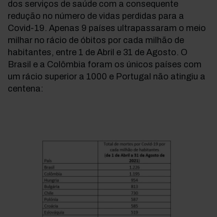
dos serviços de saúde com a consequente
redução no número de vidas perdidas para a
Covid-19. Apenas 9 países ultrapassaram o meio
milhar no rácio de óbitos por cada milhão de
habitantes, entre 1 de Abril e 31 de Agosto. O
Brasil e a Colômbia foram os únicos países com
um rácio superior a 1000 e Portugal não atingiu a
centena: