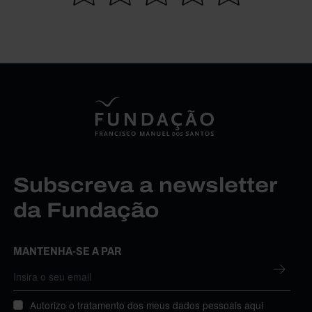
Subscreva a newsletter
da Fundação
MANTENHA-SE A PAR
Autorizo o tratamento dos meus dados pessoais aqui