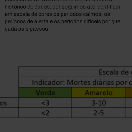
histórico de dados, conseguimos até identificar
em escala de cores os períodos calmos, os
períodos de alerta e os períodos difíceis por que
cada país passou.