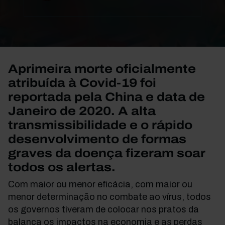
Aprimeira morte oficialmente
atribuída à Covid-19 foi
reportada pela China e data de
Janeiro de 2020. A alta
transmissibilidade e o rápido
desenvolvimento de formas
graves da doença fizeram soar
todos os alertas.
Com maior ou menor eficácia, com maior ou
menor determinação no combate ao vírus, todos
os governos tiveram de colocar nos pratos da
balança os impactos na economia e as perdas