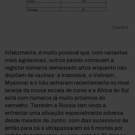
Quadro
Infelizmente, é muito possível que, com variantes
mais agressivas, outros países comecem a
registar números demasiado altos enquanto não
dispõem de vacinas: a Indonésia, o Vietnam,
Myanmar e o Irão entraram recentemente no nível
laranja da nossa escala de cores e a África do Sul
está com números já muito próximos do
vermelho. Também a Rússia tem vindo a
enfrentar uma situação especialmente adversa
desde meados de Junho, com dias sucessivos de
então para cá a ultrapassarem as 5 mortes por