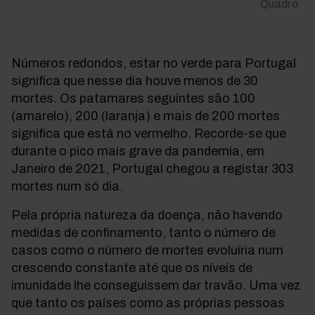
Quadro
Números redondos, estar no verde para Portugal
significa que nesse dia houve menos de 30
mortes. Os patamares seguintes são 100
(amarelo), 200 (laranja) e mais de 200 mortes
significa que está no vermelho. Recorde-se que
durante o pico mais grave da pandemia, em
Janeiro de 2021, Portugal chegou a registar 303
mortes num só dia.
Pela própria natureza da doença, não havendo
medidas de confinamento, tanto o número de
casos como o número de mortes evoluíria num
crescendo constante até que os níveis de
imunidade lhe conseguissem dar travão. Uma vez
que tanto os países como as próprias pessoas