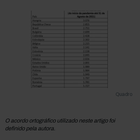
Quadro
O acordo ortográfico utilizado neste artigo foi
definido pela autora.