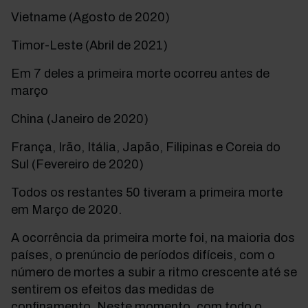
Vietname (Agosto de 2020)
Timor-Leste (Abril de 2021)
Em 7 deles a primeira morte ocorreu antes de
março
China (Janeiro de 2020)
França, Irão, Itália, Japão, Filipinas e Coreia do
Sul (Fevereiro de 2020)
Todos os restantes 50 tiveram a primeira morte
em Março de 2020.
A ocorrência da primeira morte foi, na maioria dos
países, o prenúncio de períodos difíceis, com o
número de mortes a subir a ritmo crescente até se
sentirem os efeitos das medidas de
confinamento. Neste momento, com todo o