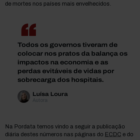
de mortes nos países mais envelhecidos.
Todos os governos tiveram de
colocar nos pratos da balança os
impactos na economia e as
perdas evitáveis de vidas por
sobrecarga dos hospitais.
Luísa Loura
Autora
Na Pordata temos vindo a seguir a publicação
diária destes números nas páginas do
ECDC
e do