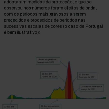
adoptaram medidas de protecção, o que se
observou nos números foram efeitos de onda,
com os períodos mais gravosos a serem
precedidos e procedidos de períodos nas
sucessivas escalas de cores (o caso de Portugal
é bem ilustrativo):