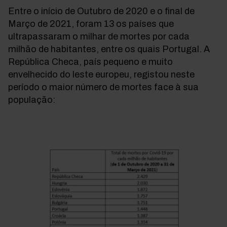
Entre o início de Outubro de 2020 e o final de
Março de 2021, foram 13 os países que
ultrapassaram o milhar de mortes por cada
milhão de habitantes, entre os quais Portugal. A
República Checa, país pequeno e muito
envelhecido do leste europeu, registou neste
período o maior número de mortes face à sua
população: