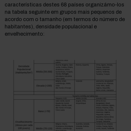
características destes 68 países organizámo-los
na tabela seguinte em grupos mais pequenos de
acordo com o tamanho (em termos do número de
habitantes), densidade populacional e
envelhecimento: