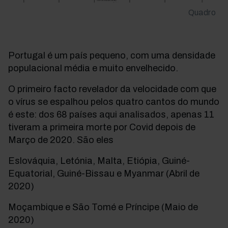
Quadro
Portugal é um país pequeno, com uma densidade
populacional média e muito envelhecido.
O primeiro facto revelador da velocidade com que
o vírus se espalhou pelos quatro cantos do mundo
é este: dos 68 países aqui analisados, apenas 11
tiveram a primeira morte por Covid depois de
Março de 2020. São eles
Eslováquia, Letónia, Malta, Etiópia, Guiné-
Equatorial, Guiné-Bissau e Myanmar (Abril de
2020)
Moçambique e São Tomé e Príncipe (Maio de
2020)